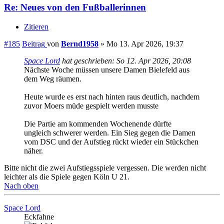
Re: Neues von den Fußballerinnen
Zitieren
#185
Beitrag
von
Bernd1958
»
Mo 13. Apr 2026, 19:37
Space Lord
hat geschrieben:
So 12. Apr 2026, 20:08
Nächste Woche müssen unsere Damen Bielefeld aus
dem Weg räumen.
Heute wurde es erst nach hinten raus deutlich, nachdem
zuvor Moers müde gespielt werden musste
Die Partie am kommenden Wochenende dürfte
ungleich schwerer werden. Ein Sieg gegen die Damen
vom DSC und der Aufstieg rückt wieder ein Stückchen
näher.
Bitte nicht die zwei Aufstiegsspiele vergessen. Die werden nicht
leichter als die Spiele gegen Köln U 21.
Nach oben
Space Lord
Eckfahne