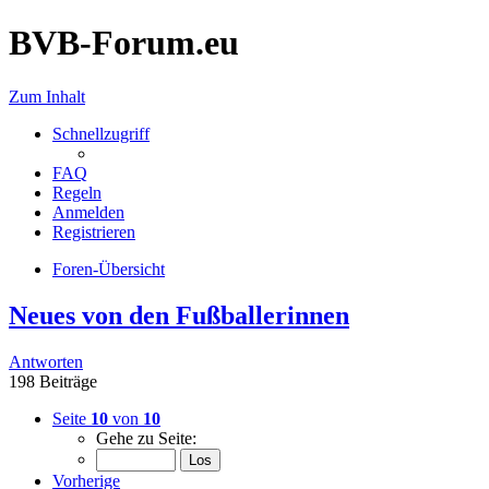
BVB-Forum.eu
Zum Inhalt
Schnellzugriff
FAQ
Regeln
Anmelden
Registrieren
Foren-Übersicht
Neues von den Fußballerinnen
Antworten
198 Beiträge
Seite
10
von
10
Gehe zu Seite:
Vorherige