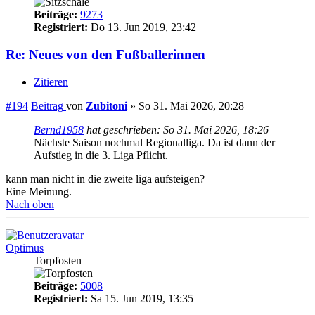
Beiträge:
9273
Registriert:
Do 13. Jun 2019, 23:42
Re: Neues von den Fußballerinnen
Zitieren
#194
Beitrag
von
Zubitoni
»
So 31. Mai 2026, 20:28
Bernd1958
hat geschrieben:
So 31. Mai 2026, 18:26
Nächste Saison nochmal Regionalliga. Da ist dann der
Aufstieg in die 3. Liga Pflicht.
kann man nicht in die zweite liga aufsteigen?
Eine Meinung.
Nach oben
Optimus
Torpfosten
Beiträge:
5008
Registriert:
Sa 15. Jun 2019, 13:35