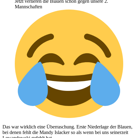
Jetzt verlieren die Blauen schon gegen unsere 2.
Mannschaften
Das war wirklich eine Überraschung. Erste Niederlage der Blauen,
bei denen fehlt die Mandy Islacker so als wenn bei uns seinerzeit
Lewandowski gefehlt hat.