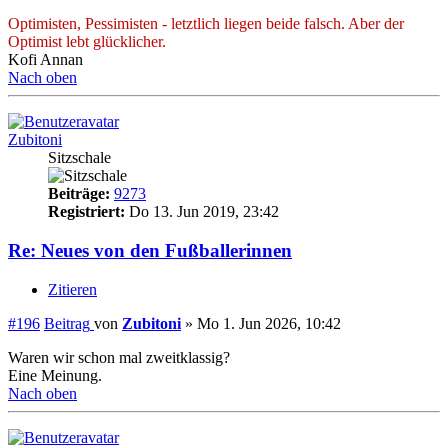
Optimisten, Pessimisten - letztlich liegen beide falsch. Aber der
Optimist lebt glücklicher.
Kofi Annan
Nach oben
Zubitoni
Sitzschale
Beiträge:
9273
Registriert:
Do 13. Jun 2019, 23:42
Re: Neues von den Fußballerinnen
Zitieren
#196
Beitrag
von
Zubitoni
»
Mo 1. Jun 2026, 10:42
Waren wir schon mal zweitklassig?
Eine Meinung.
Nach oben