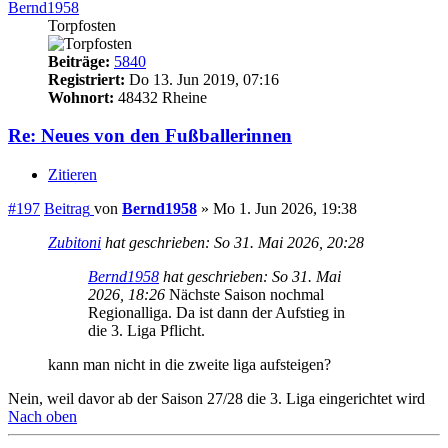
Bernd1958
Torpfosten
Beiträge:
5840
Registriert:
Do 13. Jun 2019, 07:16
Wohnort:
48432 Rheine
Re: Neues von den Fußballerinnen
Zitieren
#197
Beitrag
von
Bernd1958
»
Mo 1. Jun 2026, 19:38
Zubitoni
hat geschrieben:
So 31. Mai 2026, 20:28
Bernd1958
hat geschrieben:
So 31. Mai
2026, 18:26
Nächste Saison nochmal
Regionalliga. Da ist dann der Aufstieg in
die 3. Liga Pflicht.
kann man nicht in die zweite liga aufsteigen?
Nein, weil davor ab der Saison 27/28 die 3. Liga eingerichtet wird
Nach oben