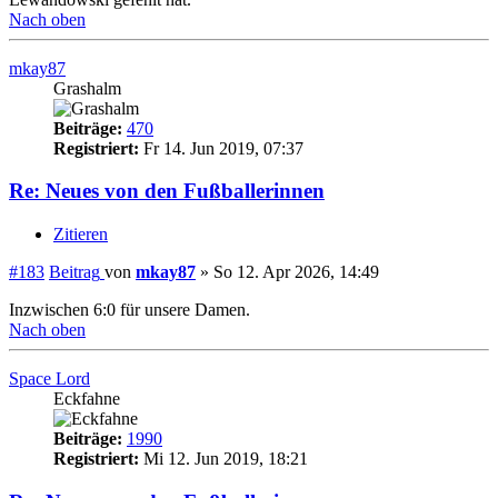
Nach oben
mkay87
Grashalm
Beiträge:
470
Registriert:
Fr 14. Jun 2019, 07:37
Re: Neues von den Fußballerinnen
Zitieren
#183
Beitrag
von
mkay87
»
So 12. Apr 2026, 14:49
Inzwischen 6:0 für unsere Damen.
Nach oben
Space Lord
Eckfahne
Beiträge:
1990
Registriert:
Mi 12. Jun 2019, 18:21