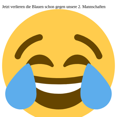
Jetzt verlieren die Blauen schon gegen unsere 2. Mannschaften