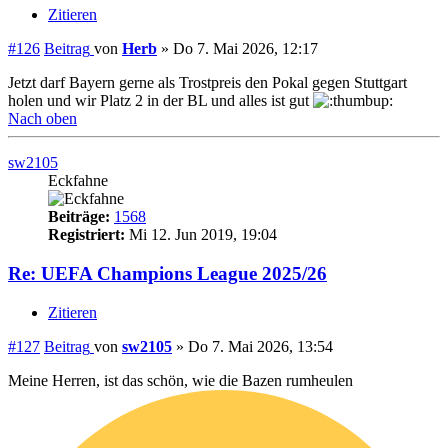
Zitieren
#126
Beitrag
von
Herb
»
Do 7. Mai 2026, 12:17
Jetzt darf Bayern gerne als Trostpreis den Pokal gegen Stuttgart
holen und wir Platz 2 in der BL und alles ist gut
Nach oben
sw2105
Eckfahne
Beiträge:
1568
Registriert:
Mi 12. Jun 2019, 19:04
Re: UEFA Champions League 2025/26
Zitieren
#127
Beitrag
von
sw2105
»
Do 7. Mai 2026, 13:54
Meine Herren, ist das schön, wie die Bazen rumheulen