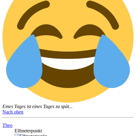
Eines Tages ist eines Tages zu spät...
Nach oben
Theo
Elfmeterpunkt