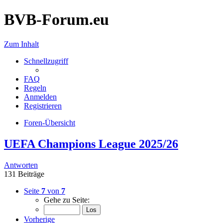
BVB-Forum.eu
Zum Inhalt
Schnellzugriff
FAQ
Regeln
Anmelden
Registrieren
Foren-Übersicht
UEFA Champions League 2025/26
Antworten
131 Beiträge
Seite
7
von
7
Gehe zu Seite:
Vorherige