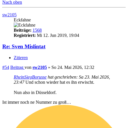
Nach oben
sw2105
Eckfahne
Beiträge:
1568
Registriert:
Mi 12. Jun 2019, 19:04
Re: Sven Mislintat
Zitieren
#54
Beitrag
von
sw2105
»
So 24. Mai 2026, 12:32
RheinSiegBorusse
hat geschrieben:
Sa 23. Mai 2026,
23:47
Und schon wieder hat es ihn erwischt.
Nun also in Düsseldorf.
Ist immer noch ne Nummer zu groß…