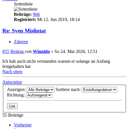
Seitenlinie
Beiträge:
966
Registriert:
Mi 12. Jun 2019, 18:14
Re: Sven Mislintat
Zitieren
#55
Beitrag
von
Winnido
»
So 24. Mai 2026, 12:51
Ich hab auch nicht verstanden warum er solange an Anfang
festgehalten hat
Nach oben
Antworten
Anzeigen:
Sortiere nach:
Richtung:
55 Beiträge
Vorherige