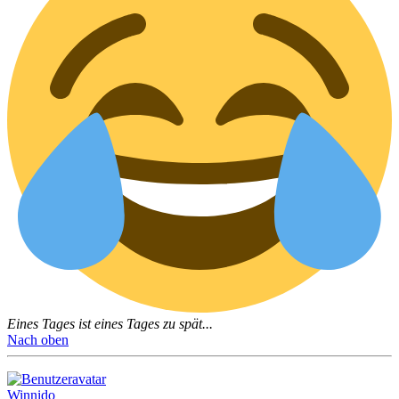
Eines Tages ist eines Tages zu spät...
Nach oben
Winnido