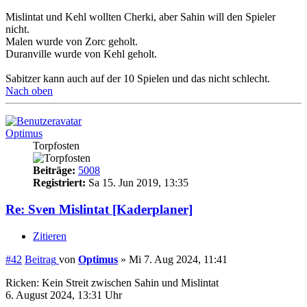
Mislintat und Kehl wollten Cherki, aber Sahin will den Spieler
nicht.
Malen wurde von Zorc geholt.
Duranville wurde von Kehl geholt.
Sabitzer kann auch auf der 10 Spielen und das nicht schlecht.
Nach oben
Optimus
Torpfosten
Beiträge:
5008
Registriert:
Sa 15. Jun 2019, 13:35
Re: Sven Mislintat [Kaderplaner]
Zitieren
#42
Beitrag
von
Optimus
»
Mi 7. Aug 2024, 11:41
Ricken: Kein Streit zwischen Sahin und Mislintat
6. August 2024, 13:31 Uhr