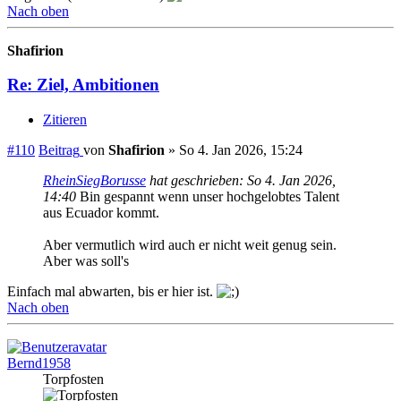
Nach oben
Shafirion
Re: Ziel, Ambitionen
Zitieren
#110
Beitrag
von
Shafirion
»
So 4. Jan 2026, 15:24
RheinSiegBorusse
hat geschrieben:
So 4. Jan 2026,
14:40
Bin gespannt wenn unser hochgelobtes Talent
aus Ecuador kommt.
Aber vermutlich wird auch er nicht weit genug sein.
Aber was soll's
Einfach mal abwarten, bis er hier ist.
Nach oben
Bernd1958
Torpfosten