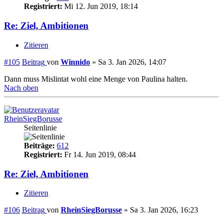
Registriert:
Mi 12. Jun 2019, 18:14
Re: Ziel, Ambitionen
Zitieren
#105
Beitrag
von
Winnido
»
Sa 3. Jan 2026, 14:07
Dann muss Mislintat wohl eine Menge von Paulina halten.
Nach oben
RheinSiegBorusse
Seitenlinie
Beiträge:
612
Registriert:
Fr 14. Jun 2019, 08:44
Re: Ziel, Ambitionen
Zitieren
#106
Beitrag
von
RheinSiegBorusse
»
Sa 3. Jan 2026, 16:23