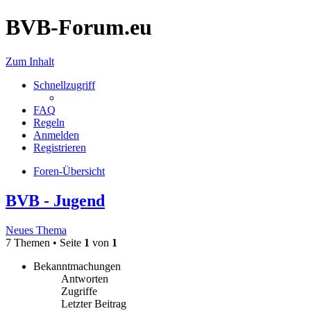
BVB-Forum.eu
Zum Inhalt
Schnellzugriff
FAQ
Regeln
Anmelden
Registrieren
Foren-Übersicht
BVB - Jugend
Neues Thema
7 Themen • Seite
1
von
1
Bekanntmachungen
Antworten
Zugriffe
Letzter Beitrag