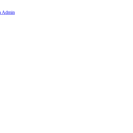
en Admin