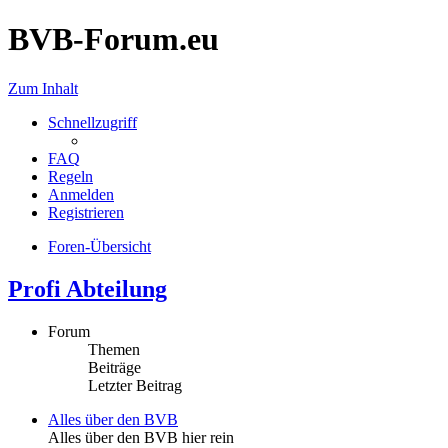
BVB-Forum.eu
Zum Inhalt
Schnellzugriff
FAQ
Regeln
Anmelden
Registrieren
Foren-Übersicht
Profi Abteilung
Forum
Themen
Beiträge
Letzter Beitrag
Alles über den BVB
Alles über den BVB hier rein