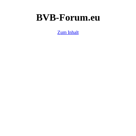
BVB-Forum.eu
Zum Inhalt