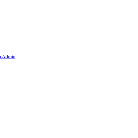
en Admin