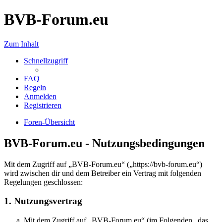
BVB-Forum.eu
Zum Inhalt
Schnellzugriff
FAQ
Regeln
Anmelden
Registrieren
Foren-Übersicht
BVB-Forum.eu - Nutzungsbedingungen
Mit dem Zugriff auf „BVB-Forum.eu“ („https://bvb-forum.eu“)
wird zwischen dir und dem Betreiber ein Vertrag mit folgenden
Regelungen geschlossen:
1. Nutzungsvertrag
Mit dem Zugriff auf „BVB-Forum.eu“ (im Folgenden „das