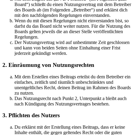
Board“) schließt du einen Nutzungsvertrag mit dem Betreiber
des Boards ab (im Folgenden „Betreiber“) und erklärst dich
mit den nachfolgenden Regelungen einverstanden.
Wenn du mit diesen Regelungen nicht einverstanden bist, so
darfst du das Board nicht weiter nutzen. Für die Nutzung des
Boards gelten jeweils die an dieser Stelle veröffentlichten
Regelungen.
Der Nutzungsvertrag wird auf unbestimmte Zeit geschlossen
und kann von beiden Seiten ohne Einhaltung einer Frist
jederzeit gekündigt werden.
2. Einräumung von Nutzungsrechten
Mit dem Erstellen eines Beitrags erteilst du dem Betreiber ein
einfaches, zeitlich und räumlich unbeschränktes und
unentgeltliches Recht, deinen Beitrag im Rahmen des Boards
zu nutzen.
Das Nutzungsrecht nach Punkt 2, Unterpunkt a bleibt auch
nach Kündigung des Nutzungsvertrages bestehen.
3. Pflichten des Nutzers
Du erklärst mit der Erstellung eines Beitrags, dass er keine
Inhalte enthält, die gegen geltendes Recht oder die guten