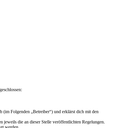
geschlossen:
 (im Folgenden „Betreiber“) und erklärst dich mit den
 jeweils die an dieser Stelle veröffentlichten Regelungen.
igt werden.