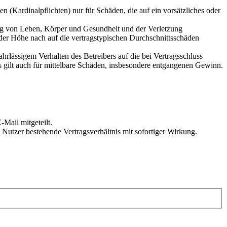
 (Kardinalpflichten) nur für Schäden, die auf ein vorsätzliches oder
ung von Leben, Körper und Gesundheit und der Verletzung
 der Höhe nach auf die vertragstypischen Durchschnittsschäden
rlässigem Verhalten des Betreibers auf die bei Vertragsschluss
 gilt auch für mittelbare Schäden, insbesondere entgangenen Gewinn.
Mail mitgeteilt.
Nutzer bestehende Vertragsverhältnis mit sofortiger Wirkung.