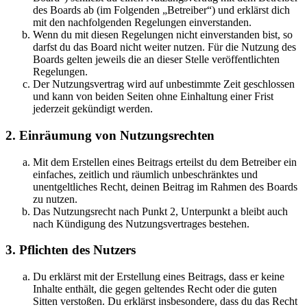
des Boards ab (im Folgenden „Betreiber“) und erklärst dich
mit den nachfolgenden Regelungen einverstanden.
Wenn du mit diesen Regelungen nicht einverstanden bist, so
darfst du das Board nicht weiter nutzen. Für die Nutzung des
Boards gelten jeweils die an dieser Stelle veröffentlichten
Regelungen.
Der Nutzungsvertrag wird auf unbestimmte Zeit geschlossen
und kann von beiden Seiten ohne Einhaltung einer Frist
jederzeit gekündigt werden.
2. Einräumung von Nutzungsrechten
Mit dem Erstellen eines Beitrags erteilst du dem Betreiber ein
einfaches, zeitlich und räumlich unbeschränktes und
unentgeltliches Recht, deinen Beitrag im Rahmen des Boards
zu nutzen.
Das Nutzungsrecht nach Punkt 2, Unterpunkt a bleibt auch
nach Kündigung des Nutzungsvertrages bestehen.
3. Pflichten des Nutzers
Du erklärst mit der Erstellung eines Beitrags, dass er keine
Inhalte enthält, die gegen geltendes Recht oder die guten
Sitten verstoßen. Du erklärst insbesondere, dass du das Recht