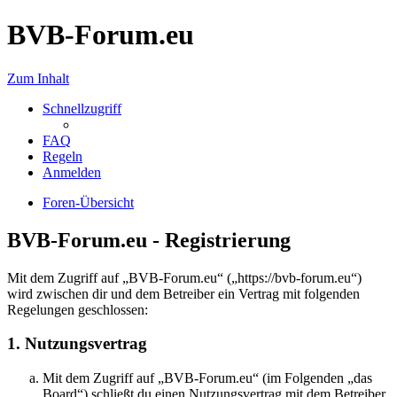
BVB-Forum.eu
Zum Inhalt
Schnellzugriff
FAQ
Regeln
Anmelden
Foren-Übersicht
BVB-Forum.eu - Registrierung
Mit dem Zugriff auf „BVB-Forum.eu“ („https://bvb-forum.eu“)
wird zwischen dir und dem Betreiber ein Vertrag mit folgenden
Regelungen geschlossen:
1. Nutzungsvertrag
Mit dem Zugriff auf „BVB-Forum.eu“ (im Folgenden „das
Board“) schließt du einen Nutzungsvertrag mit dem Betreiber