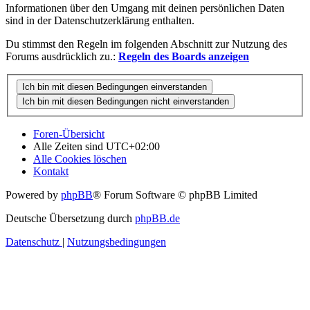
Informationen über den Umgang mit deinen persönlichen Daten
sind in der Datenschutzerklärung enthalten.
Du stimmst den Regeln im folgenden Abschnitt zur Nutzung des
Forums ausdrücklich zu.:
Regeln des Boards anzeigen
Foren-Übersicht
Alle Zeiten sind
UTC+02:00
Alle Cookies löschen
Kontakt
Powered by
phpBB
® Forum Software © phpBB Limited
Deutsche Übersetzung durch
phpBB.de
Datenschutz
|
Nutzungsbedingungen