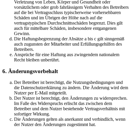
Verletzung von Leben, Körper und Gesundheit oder
vorsätzlichem oder grob fahrlässigem Verhalten des Betreibers
auf die bei Vertragsschluss typischerweise vorhersehbaren
Schäden und im Übrigen der Höhe nach auf die
vertragstypischen Durchschnittsschäden begrenzt. Dies gilt
auch für mittelbare Schäden, insbesondere entgangenen
Gewinn.
Die Haftungsbegrenzung der Absätze a bis c gilt sinngemäß
auch zugunsten der Mitarbeiter und Erfüllungsgehilfen des
Betreibers.
Ansprüche für eine Haftung aus zwingendem nationalem
Recht bleiben unberührt.
6. Änderungsvorbehalt
Der Betreiber ist berechtigt, die Nutzungsbedingungen und
die Datenschutzerklärung zu ändern. Die Änderung wird dem
Nutzer per E-Mail mitgeteilt.
Der Nutzer ist berechtigt, den Änderungen zu widersprechen.
Im Falle des Widerspruchs erlischt das zwischen dem
Betreiber und dem Nutzer bestehende Vertragsverhältnis mit
sofortiger Wirkung.
Die Änderungen gelten als anerkannt und verbindlich, wenn
der Nutzer den Änderungen zugestimmt hat.