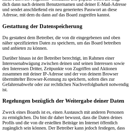
dich dann nach deinem Benutzernamen und deiner E-Mail-Adresse
und sendet anschließend ein neu generiertes Passwort an diese
Adresse, mit dem du dann auf das Board zugreifen kannst.
Gestattung der Datenspeicherung
Du gestattest dem Betreiber, die von dir eingegebenen und oben
näher spezifizierten Daten zu speichern, um das Board betreiben
und anbieten zu können.
Darüber hinaus ist der Betreiber berechtigt, im Rahmen einer
Interessenabwägung zwischen deinen und seinen Interessen sowie
den Interessen Dritter, Zeitpunkte von Zugriffen und Aktionen
zusammen mit deiner IP-Adresse und der von deinem Browser
übermittelter Browser-Kennung zu speichern, sofern dies zur
Gefahrenabwehr oder zur rechtlichen Nachverfolgbarkeit notwendig
ist.
Regelungen bezüglich der Weitergabe deiner Daten
Zweck eines Boards ist es, einen Austausch mit anderen Personen
zu ermöglichen. Du bist dir daher bewusst, dass die Daten deines
Profils und die von dir erstellten Beiträge im Internet öffentlich
zugänglich sein können. Der Betreiber kann jedoch festlegen, dass