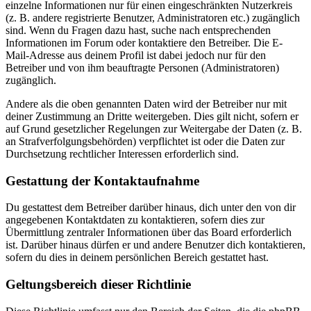
einzelne Informationen nur für einen eingeschränkten Nutzerkreis
(z. B. andere registrierte Benutzer, Administratoren etc.) zugänglich
sind. Wenn du Fragen dazu hast, suche nach entsprechenden
Informationen im Forum oder kontaktiere den Betreiber. Die E-
Mail-Adresse aus deinem Profil ist dabei jedoch nur für den
Betreiber und von ihm beauftragte Personen (Administratoren)
zugänglich.
Andere als die oben genannten Daten wird der Betreiber nur mit
deiner Zustimmung an Dritte weitergeben. Dies gilt nicht, sofern er
auf Grund gesetzlicher Regelungen zur Weitergabe der Daten (z. B.
an Strafverfolgungsbehörden) verpflichtet ist oder die Daten zur
Durchsetzung rechtlicher Interessen erforderlich sind.
Gestattung der Kontaktaufnahme
Du gestattest dem Betreiber darüber hinaus, dich unter den von dir
angegebenen Kontaktdaten zu kontaktieren, sofern dies zur
Übermittlung zentraler Informationen über das Board erforderlich
ist. Darüber hinaus dürfen er und andere Benutzer dich kontaktieren,
sofern du dies in deinem persönlichen Bereich gestattet hast.
Geltungsbereich dieser Richtlinie