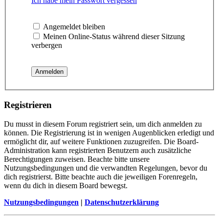
Ich habe mein Passwort vergessen
Angemeldet bleiben
Meinen Online-Status während dieser Sitzung
verbergen
Registrieren
Du musst in diesem Forum registriert sein, um dich anmelden zu
können. Die Registrierung ist in wenigen Augenblicken erledigt und
ermöglicht dir, auf weitere Funktionen zuzugreifen. Die Board-
Administration kann registrierten Benutzern auch zusätzliche
Berechtigungen zuweisen. Beachte bitte unsere
Nutzungsbedingungen und die verwandten Regelungen, bevor du
dich registrierst. Bitte beachte auch die jeweiligen Forenregeln,
wenn du dich in diesem Board bewegst.
Nutzungsbedingungen
|
Datenschutzerklärung