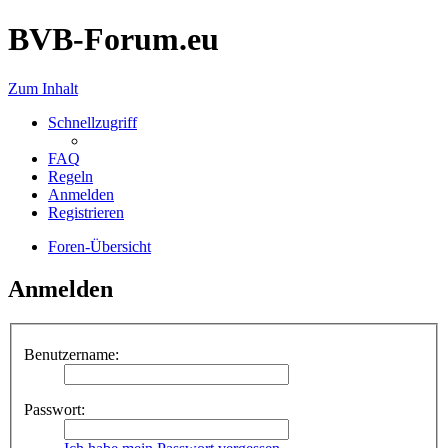
BVB-Forum.eu
Zum Inhalt
Schnellzugriff
FAQ
Regeln
Anmelden
Registrieren
Foren-Übersicht
Anmelden
Benutzername:
Passwort: