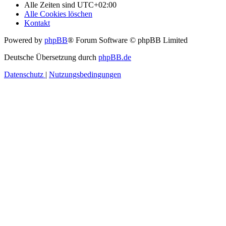
Alle Zeiten sind
UTC+02:00
Alle Cookies löschen
Kontakt
Powered by
phpBB
® Forum Software © phpBB Limited
Deutsche Übersetzung durch
phpBB.de
Datenschutz
|
Nutzungsbedingungen