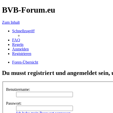
BVB-Forum.eu
Zum Inhalt
Schnellzugriff
FAQ
Regeln
Anmelden
Registrieren
Foren-Übersicht
Du musst registriert und angemeldet sein,
Benutzername:
Passwort: