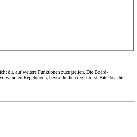
cht dir, auf weitere Funktionen zuzugreifen. Die Board-
erwandten Regelungen, bevor du dich registrierst. Bitte beachte