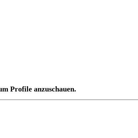
 um Profile anzuschauen.