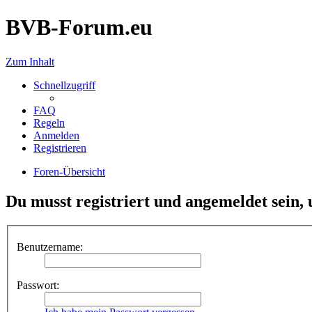
BVB-Forum.eu
Zum Inhalt
Schnellzugriff
FAQ
Regeln
Anmelden
Registrieren
Foren-Übersicht
Du musst registriert und angemeldet sein,
Benutzername:
Passwort: