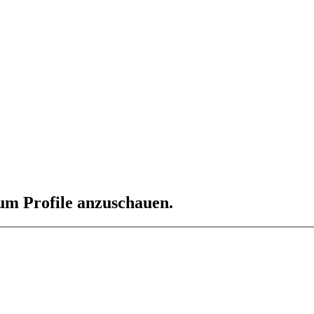
 um Profile anzuschauen.