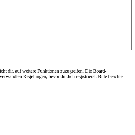
cht dir, auf weitere Funktionen zuzugreifen. Die Board-
erwandten Regelungen, bevor du dich registrierst. Bitte beachte