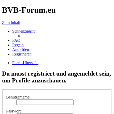
BVB-Forum.eu
Zum Inhalt
Schnellzugriff
FAQ
Regeln
Anmelden
Registrieren
Foren-Übersicht
Du musst registriert und angemeldet sein,
um Profile anzuschauen.
Benutzername:
Passwort: