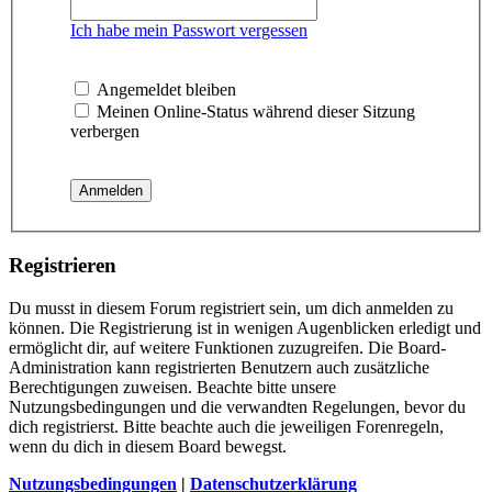
Ich habe mein Passwort vergessen
Angemeldet bleiben
Meinen Online-Status während dieser Sitzung
verbergen
Registrieren
Du musst in diesem Forum registriert sein, um dich anmelden zu
können. Die Registrierung ist in wenigen Augenblicken erledigt und
ermöglicht dir, auf weitere Funktionen zuzugreifen. Die Board-
Administration kann registrierten Benutzern auch zusätzliche
Berechtigungen zuweisen. Beachte bitte unsere
Nutzungsbedingungen und die verwandten Regelungen, bevor du
dich registrierst. Bitte beachte auch die jeweiligen Forenregeln,
wenn du dich in diesem Board bewegst.
Nutzungsbedingungen
|
Datenschutzerklärung