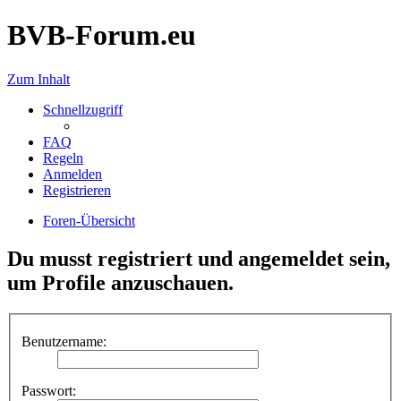
BVB-Forum.eu
Zum Inhalt
Schnellzugriff
FAQ
Regeln
Anmelden
Registrieren
Foren-Übersicht
Du musst registriert und angemeldet sein,
um Profile anzuschauen.
Benutzername:
Passwort: