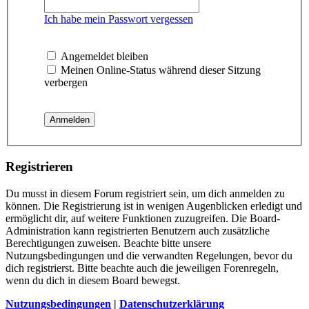
Ich habe mein Passwort vergessen
Angemeldet bleiben
Meinen Online-Status während dieser Sitzung
verbergen
Registrieren
Du musst in diesem Forum registriert sein, um dich anmelden zu
können. Die Registrierung ist in wenigen Augenblicken erledigt und
ermöglicht dir, auf weitere Funktionen zuzugreifen. Die Board-
Administration kann registrierten Benutzern auch zusätzliche
Berechtigungen zuweisen. Beachte bitte unsere
Nutzungsbedingungen und die verwandten Regelungen, bevor du
dich registrierst. Bitte beachte auch die jeweiligen Forenregeln,
wenn du dich in diesem Board bewegst.
Nutzungsbedingungen
|
Datenschutzerklärung