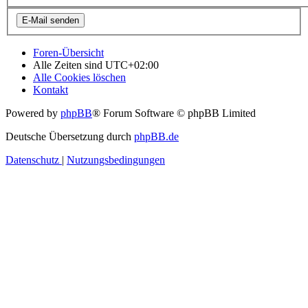
Foren-Übersicht
Alle Zeiten sind
UTC+02:00
Alle Cookies löschen
Kontakt
Powered by
phpBB
® Forum Software © phpBB Limited
Deutsche Übersetzung durch
phpBB.de
Datenschutz
|
Nutzungsbedingungen