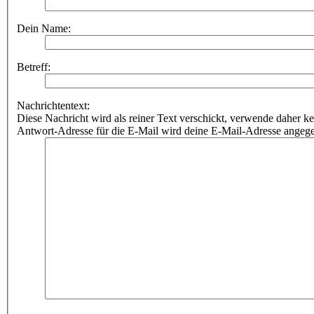
Dein Name:
Betreff:
Nachrichtentext:
Diese Nachricht wird als reiner Text verschickt, verwende dahe
Antwort-Adresse für die E-Mail wird deine E-Mail-Adresse angeg