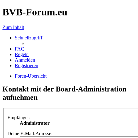
BVB-Forum.eu
Zum Inhalt
Schnellzugriff
FAQ
Regeln
Anmelden
Registrieren
Foren-Übersicht
Kontakt mit der Board-Administration
aufnehmen
Empfänger:
Administrator
Deine E-Mail-Adresse: