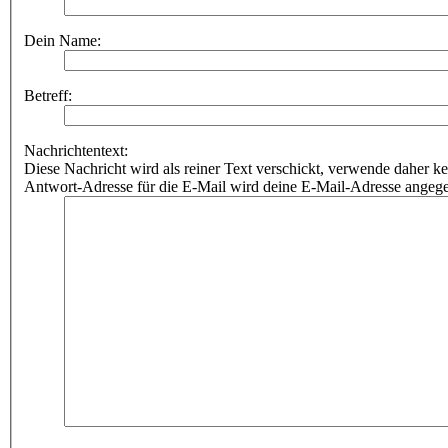
Dein Name:
Betreff:
Nachrichtentext:
Diese Nachricht wird als reiner Text verschickt, verwende dahe
Antwort-Adresse für die E-Mail wird deine E-Mail-Adresse angeg