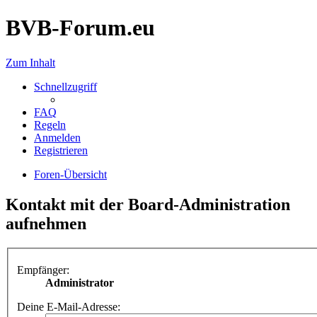
BVB-Forum.eu
Zum Inhalt
Schnellzugriff
FAQ
Regeln
Anmelden
Registrieren
Foren-Übersicht
Kontakt mit der Board-Administration
aufnehmen
Empfänger:
Administrator
Deine E-Mail-Adresse: