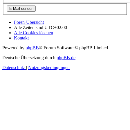
Foren-Übersicht
Alle Zeiten sind
UTC+02:00
Alle Cookies löschen
Kontakt
Powered by
phpBB
® Forum Software © phpBB Limited
Deutsche Übersetzung durch
phpBB.de
Datenschutz
|
Nutzungsbedingungen