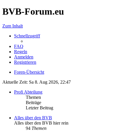
BVB-Forum.eu
Zum Inhalt
Schnellzugriff
FAQ
Regeln
Anmelden
Registrieren
Foren-Übersicht
Aktuelle Zeit: Sa 8. Aug 2026, 22:47
Profi Abteilung
Themen
Beiträge
Letzter Beitrag
Alles über den BVB
Alles über den BVB hier rein
94
Themen