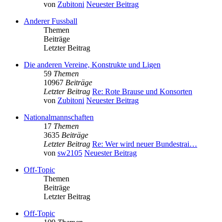
von
Zubitoni
Neuester Beitrag
Anderer Fussball
Themen
Beiträge
Letzter Beitrag
Die anderen Vereine, Konstrukte und Ligen
59
Themen
10967
Beiträge
Letzter Beitrag
Re: Rote Brause und Konsorten
von
Zubitoni
Neuester Beitrag
Nationalmannschaften
17
Themen
3635
Beiträge
Letzter Beitrag
Re: Wer wird neuer Bundestrai…
von
sw2105
Neuester Beitrag
Off-Topic
Themen
Beiträge
Letzter Beitrag
Off-Topic