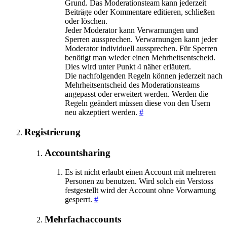
Grund. Das Moderationsteam kann jederzeit
Beiträge oder Kommentare editieren, schließen
oder löschen.
Jeder Moderator kann Verwarnungen und
Sperren aussprechen. Verwarnungen kann jeder
Moderator individuell aussprechen. Für Sperren
benötigt man wieder einen Mehrheitsentscheid.
Dies wird unter Punkt 4 näher erläutert.
Die nachfolgenden Regeln können jederzeit nach
Mehrheitsentscheid des Moderationsteams
angepasst oder erweitert werden. Werden die
Regeln geändert müssen diese von den Usern
neu akzeptiert werden.
#
Registrierung
Accountsharing
Es ist nicht erlaubt einen Account mit mehreren
Personen zu benutzen. Wird solch ein Verstoss
festgestellt wird der Account ohne Vorwarnung
gesperrt.
#
Mehrfachaccounts