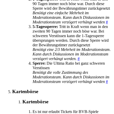
90 Tagen immer noch böse war. Durch diese
Sperre wird der Bewährungstimer zurückgesetzt
Benötigt eine einfache Mehrheit im
Moderationsteam. Kann durch Diskussionen im
Moderationsteam verzögert verhängt werden
#
5-Tagessperre:
Tritt in Kraft wenn man in den
zweiten 90 Tagen immer noch böse war. Bei
schweren Verstössen kann die 1-Tagessperre
übersprungen werden. Durch diese Sperre wird
der Bewährungstimer zurückgesetzt
Benötigt eine 2/3 Mehrheit im Moderationsteam.
Kann durch Diskussionen im Moderationsteam
verzögert verhängt werden.
#
Sperre:
Die Ultima Ratio bei ganz schweren
Verstössen
Benötigt die volle Zustimmung des
Moderationsteam. Kann durch Diskussionen im
Moderationsteam verzögert verhängt werden
#
Kartenbörse
Kartenbörse
Es ist nur erlaubt Tickets für BVB-Spiele