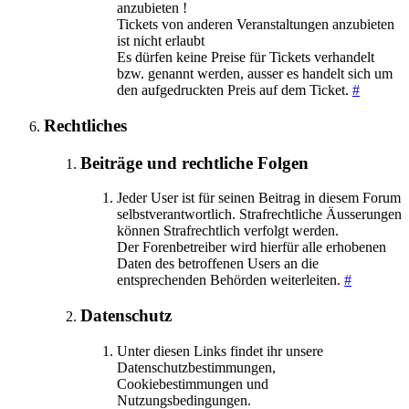
anzubieten !
Tickets von anderen Veranstaltungen anzubieten
ist nicht erlaubt
Es dürfen keine Preise für Tickets verhandelt
bzw. genannt werden, ausser es handelt sich um
den aufgedruckten Preis auf dem Ticket.
#
Rechtliches
Beiträge und rechtliche Folgen
Jeder User ist für seinen Beitrag in diesem Forum
selbstverantwortlich. Strafrechtliche Äusserungen
können Strafrechtlich verfolgt werden.
Der Forenbetreiber wird hierfür alle erhobenen
Daten des betroffenen Users an die
entsprechenden Behörden weiterleiten.
#
Datenschutz
Unter diesen Links findet ihr unsere
Datenschutzbestimmungen,
Cookiebestimmungen und
Nutzungsbedingungen.