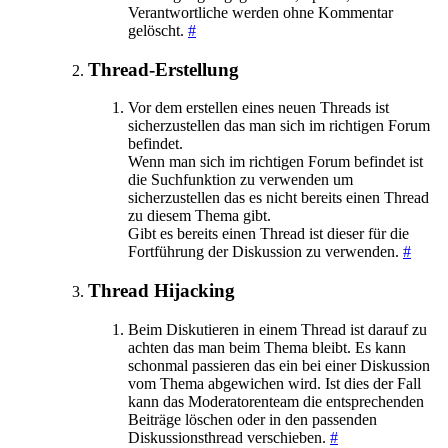
Verantwortliche werden ohne Kommentar
gelöscht.
#
Thread-Erstellung
Vor dem erstellen eines neuen Threads ist
sicherzustellen das man sich im richtigen Forum
befindet.
Wenn man sich im richtigen Forum befindet ist
die Suchfunktion zu verwenden um
sicherzustellen das es nicht bereits einen Thread
zu diesem Thema gibt.
Gibt es bereits einen Thread ist dieser für die
Fortführung der Diskussion zu verwenden.
#
Thread Hijacking
Beim Diskutieren in einem Thread ist darauf zu
achten das man beim Thema bleibt. Es kann
schonmal passieren das ein bei einer Diskussion
vom Thema abgewichen wird. Ist dies der Fall
kann das Moderatorenteam die entsprechenden
Beiträge löschen oder in den passenden
Diskussionsthread verschieben.
#