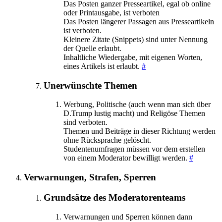
Das Posten ganzer Presseartikel, egal ob online
oder Printausgabe, ist verboten
Das Posten längerer Passagen aus Presseartikeln
ist verboten.
Kleinere Zitate (Snippets) sind unter Nennung
der Quelle erlaubt.
Inhaltliche Wiedergabe, mit eigenen Worten,
eines Artikels ist erlaubt.
#
Unerwünschte Themen
Werbung, Politische (auch wenn man sich über
D.Trump lustig macht) und Religöse Themen
sind verboten.
Themen und Beiträge in dieser Richtung werden
ohne Rücksprache gelöscht.
Studentenumfragen müssen vor dem erstellen
von einem Moderator bewilligt werden.
#
Verwarnungen, Strafen, Sperren
Grundsätze des Moderatorenteams
Verwarnungen und Sperren können dann