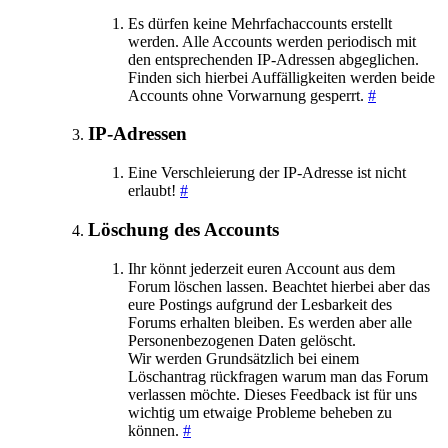
Es dürfen keine Mehrfachaccounts erstellt
werden. Alle Accounts werden periodisch mit
den entsprechenden IP-Adressen abgeglichen.
Finden sich hierbei Auffälligkeiten werden beide
Accounts ohne Vorwarnung gesperrt.
#
IP-Adressen
Eine Verschleierung der IP-Adresse ist nicht
erlaubt!
#
Löschung des Accounts
Ihr könnt jederzeit euren Account aus dem
Forum löschen lassen. Beachtet hierbei aber das
eure Postings aufgrund der Lesbarkeit des
Forums erhalten bleiben. Es werden aber alle
Personenbezogenen Daten gelöscht.
Wir werden Grundsätzlich bei einem
Löschantrag rückfragen warum man das Forum
verlassen möchte. Dieses Feedback ist für uns
wichtig um etwaige Probleme beheben zu
können.
#