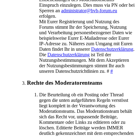
Einspruch einzulegen. Dies muss via PN oder bei
Sperren an
administrator@bvb-forum.eu
erfolgen.
Mit Eurer Registrierung und Nutzung des
Forums stimmt Ihr der Speicherung, Nutzung
und Verarbeitung personenbezogener Daten wie
beispielsweise Eurer E-Mailadresse oder Eurer
IP-Adresse zu. Näheres zum Umgang mit Euren
Daten findet Ihr in unserer
Datenschutzerklärung
.
Die
Datenschutzerklärung
ist Teil der
Nutzungsbestimmungen. Mit dem Akzeptieren
der Nutzungsbestimmungen stimmt Ihr auch
unseren Datenschutzrichtlinien zu. #
#
Rechte des Moderatorenteams
Die Beurteilung ob ein Posting oder Thread
gegen die unten aufgeführten Regeln verstösst
liegt komplett in der Verantwortung des
Moderationsteams. Das Moderationsteam behält
sich das Recht vor, unpassende Beiträge,
Kommentare oder Links zu editieren oder zu
löschen. Editierte Beiträge werden IMMER
deutlich gekennzeichnet mit dem entsprechenden