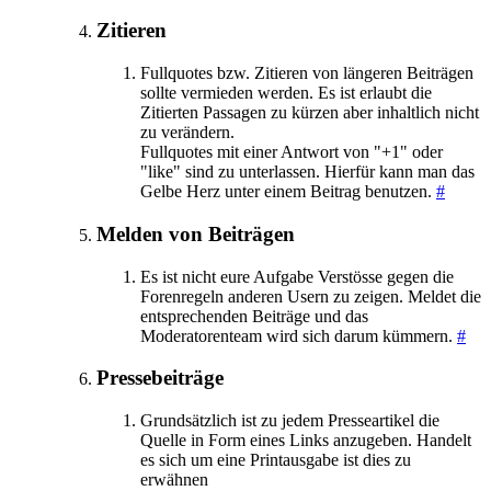
Zitieren
Fullquotes bzw. Zitieren von längeren Beiträgen
sollte vermieden werden. Es ist erlaubt die
Zitierten Passagen zu kürzen aber inhaltlich nicht
zu verändern.
Fullquotes mit einer Antwort von "+1" oder
"like" sind zu unterlassen. Hierfür kann man das
Gelbe Herz unter einem Beitrag benutzen.
#
Melden von Beiträgen
Es ist nicht eure Aufgabe Verstösse gegen die
Forenregeln anderen Usern zu zeigen. Meldet die
entsprechenden Beiträge und das
Moderatorenteam wird sich darum kümmern.
#
Pressebeiträge
Grundsätzlich ist zu jedem Presseartikel die
Quelle in Form eines Links anzugeben. Handelt
es sich um eine Printausgabe ist dies zu
erwähnen