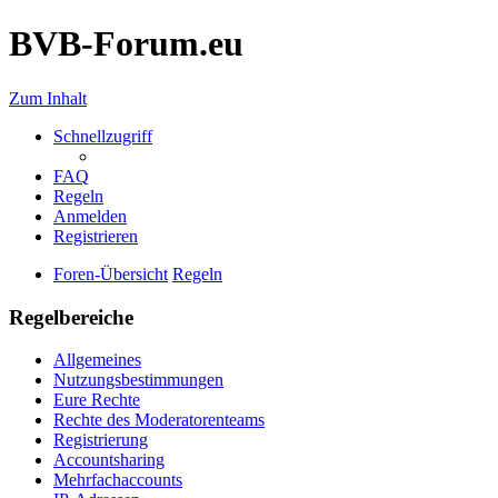
BVB-Forum.eu
Zum Inhalt
Schnellzugriff
FAQ
Regeln
Anmelden
Registrieren
Foren-Übersicht
Regeln
Regelbereiche
Allgemeines
Nutzungsbestimmungen
Eure Rechte
Rechte des Moderatorenteams
Registrierung
Accountsharing
Mehrfachaccounts