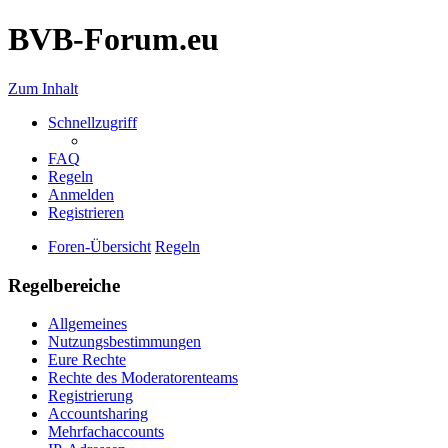
BVB-Forum.eu
Zum Inhalt
Schnellzugriff
FAQ
Regeln
Anmelden
Registrieren
Foren-Übersicht
Regeln
Regelbereiche
Allgemeines
Nutzungsbestimmungen
Eure Rechte
Rechte des Moderatorenteams
Registrierung
Accountsharing
Mehrfachaccounts