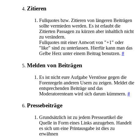
Zitieren
Fullquotes bzw. Zitieren von längeren Beiträgen
sollte vermieden werden. Es ist erlaubt die
Zitierten Passagen zu kürzen aber inhaltlich nicht
zu verändern.
Fullquotes mit einer Antwort von "+1" oder
"like" sind zu unterlassen. Hierfür kann man das
Gelbe Herz unter einem Beitrag benutzen.
#
Melden von Beiträgen
Es ist nicht eure Aufgabe Verstösse gegen die
Forenregeln anderen Usern zu zeigen. Meldet die
entsprechenden Beiträge und das
Moderatorenteam wird sich darum kümmern.
#
Pressebeiträge
Grundsätzlich ist zu jedem Presseartikel die
Quelle in Form eines Links anzugeben. Handelt
es sich um eine Printausgabe ist dies zu
erwähnen