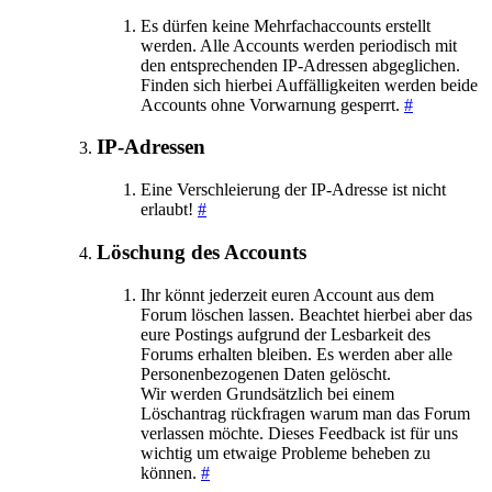
Es dürfen keine Mehrfachaccounts erstellt
werden. Alle Accounts werden periodisch mit
den entsprechenden IP-Adressen abgeglichen.
Finden sich hierbei Auffälligkeiten werden beide
Accounts ohne Vorwarnung gesperrt.
#
IP-Adressen
Eine Verschleierung der IP-Adresse ist nicht
erlaubt!
#
Löschung des Accounts
Ihr könnt jederzeit euren Account aus dem
Forum löschen lassen. Beachtet hierbei aber das
eure Postings aufgrund der Lesbarkeit des
Forums erhalten bleiben. Es werden aber alle
Personenbezogenen Daten gelöscht.
Wir werden Grundsätzlich bei einem
Löschantrag rückfragen warum man das Forum
verlassen möchte. Dieses Feedback ist für uns
wichtig um etwaige Probleme beheben zu
können.
#