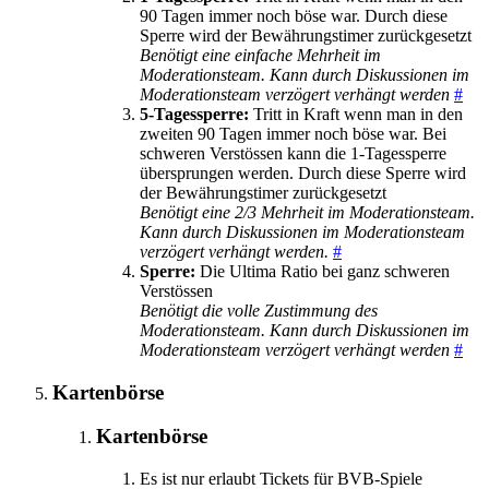
90 Tagen immer noch böse war. Durch diese
Sperre wird der Bewährungstimer zurückgesetzt
Benötigt eine einfache Mehrheit im
Moderationsteam. Kann durch Diskussionen im
Moderationsteam verzögert verhängt werden
#
5-Tagessperre:
Tritt in Kraft wenn man in den
zweiten 90 Tagen immer noch böse war. Bei
schweren Verstössen kann die 1-Tagessperre
übersprungen werden. Durch diese Sperre wird
der Bewährungstimer zurückgesetzt
Benötigt eine 2/3 Mehrheit im Moderationsteam.
Kann durch Diskussionen im Moderationsteam
verzögert verhängt werden.
#
Sperre:
Die Ultima Ratio bei ganz schweren
Verstössen
Benötigt die volle Zustimmung des
Moderationsteam. Kann durch Diskussionen im
Moderationsteam verzögert verhängt werden
#
Kartenbörse
Kartenbörse
Es ist nur erlaubt Tickets für BVB-Spiele