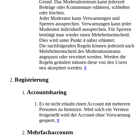
Grund. Das Moderationsteam kann jederzeit
Beiträge oder Kommentare editieren, schließen
oder löschen.
Jeder Moderator kann Verwarnungen und
Sperren aussprechen. Verwarnungen kann jeder
Moderator individuell aussprechen. Für Sperren
benötigt man wieder einen Mehrheitsentscheid.
Dies wird unter Punkt 4 näher erläutert.
Die nachfolgenden Regeln können jederzeit nach
Mehrheitsentscheid des Moderationsteams
angepasst oder erweitert werden. Werden die
Regeln geändert müssen diese von den Usern
neu akzeptiert werden.
#
Registrierung
Accountsharing
Es ist nicht erlaubt einen Account mit mehreren
Personen zu benutzen. Wird solch ein Verstoss
festgestellt wird der Account ohne Vorwarnung
gesperrt.
#
Mehrfachaccounts