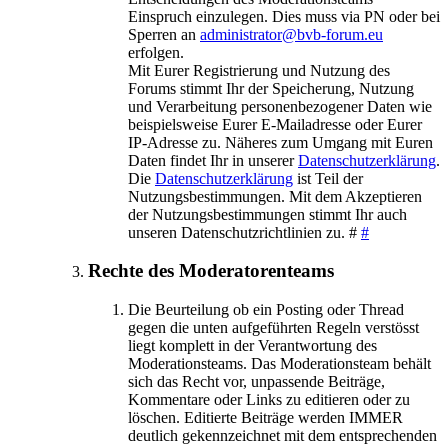
Einspruch einzulegen. Dies muss via PN oder bei
Sperren an
administrator@bvb-forum.eu
erfolgen.
Mit Eurer Registrierung und Nutzung des
Forums stimmt Ihr der Speicherung, Nutzung
und Verarbeitung personenbezogener Daten wie
beispielsweise Eurer E-Mailadresse oder Eurer
IP-Adresse zu. Näheres zum Umgang mit Euren
Daten findet Ihr in unserer
Datenschutzerklärung
.
Die
Datenschutzerklärung
ist Teil der
Nutzungsbestimmungen. Mit dem Akzeptieren
der Nutzungsbestimmungen stimmt Ihr auch
unseren Datenschutzrichtlinien zu. #
#
Rechte des Moderatorenteams
Die Beurteilung ob ein Posting oder Thread
gegen die unten aufgeführten Regeln verstösst
liegt komplett in der Verantwortung des
Moderationsteams. Das Moderationsteam behält
sich das Recht vor, unpassende Beiträge,
Kommentare oder Links zu editieren oder zu
löschen. Editierte Beiträge werden IMMER
deutlich gekennzeichnet mit dem entsprechenden