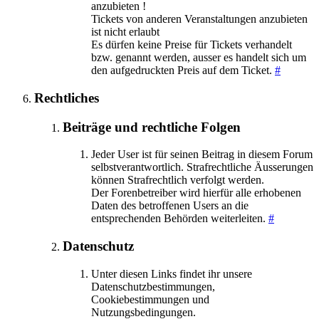
anzubieten !
Tickets von anderen Veranstaltungen anzubieten
ist nicht erlaubt
Es dürfen keine Preise für Tickets verhandelt
bzw. genannt werden, ausser es handelt sich um
den aufgedruckten Preis auf dem Ticket.
#
Rechtliches
Beiträge und rechtliche Folgen
Jeder User ist für seinen Beitrag in diesem Forum
selbstverantwortlich. Strafrechtliche Äusserungen
können Strafrechtlich verfolgt werden.
Der Forenbetreiber wird hierfür alle erhobenen
Daten des betroffenen Users an die
entsprechenden Behörden weiterleiten.
#
Datenschutz
Unter diesen Links findet ihr unsere
Datenschutzbestimmungen,
Cookiebestimmungen und
Nutzungsbedingungen.