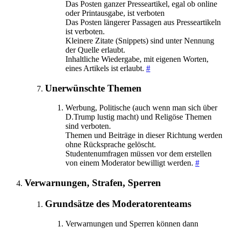
Das Posten ganzer Presseartikel, egal ob online
oder Printausgabe, ist verboten
Das Posten längerer Passagen aus Presseartikeln
ist verboten.
Kleinere Zitate (Snippets) sind unter Nennung
der Quelle erlaubt.
Inhaltliche Wiedergabe, mit eigenen Worten,
eines Artikels ist erlaubt.
#
Unerwünschte Themen
Werbung, Politische (auch wenn man sich über
D.Trump lustig macht) und Religöse Themen
sind verboten.
Themen und Beiträge in dieser Richtung werden
ohne Rücksprache gelöscht.
Studentenumfragen müssen vor dem erstellen
von einem Moderator bewilligt werden.
#
Verwarnungen, Strafen, Sperren
Grundsätze des Moderatorenteams
Verwarnungen und Sperren können dann