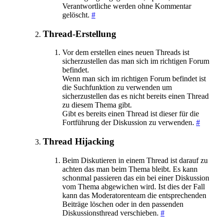
Verantwortliche werden ohne Kommentar
gelöscht.
#
Thread-Erstellung
Vor dem erstellen eines neuen Threads ist
sicherzustellen das man sich im richtigen Forum
befindet.
Wenn man sich im richtigen Forum befindet ist
die Suchfunktion zu verwenden um
sicherzustellen das es nicht bereits einen Thread
zu diesem Thema gibt.
Gibt es bereits einen Thread ist dieser für die
Fortführung der Diskussion zu verwenden.
#
Thread Hijacking
Beim Diskutieren in einem Thread ist darauf zu
achten das man beim Thema bleibt. Es kann
schonmal passieren das ein bei einer Diskussion
vom Thema abgewichen wird. Ist dies der Fall
kann das Moderatorenteam die entsprechenden
Beiträge löschen oder in den passenden
Diskussionsthread verschieben.
#