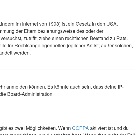
ndern im Internet von 1998) ist ein Gesetz in den USA,
timmung der Eltern beziehungsweise des oder der
versuchst, zutrifft, ziehe einen rechtlichen Beistand zu Rate.
le für Rechtsangelegenheiten jeglicher Art ist; außer solchen,
handelt werden.
mehr anmelden können. Es könnte auch sein, dass deine IP-
die Board-Administration.
 gibt es zwei Möglichkeiten. Wenn
COPPA
aktiviert ist und du