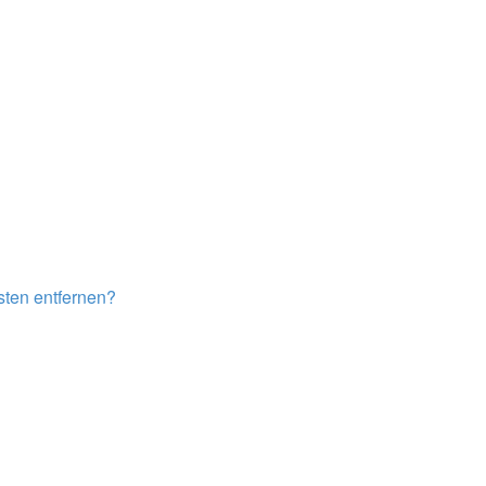
isten entfernen?