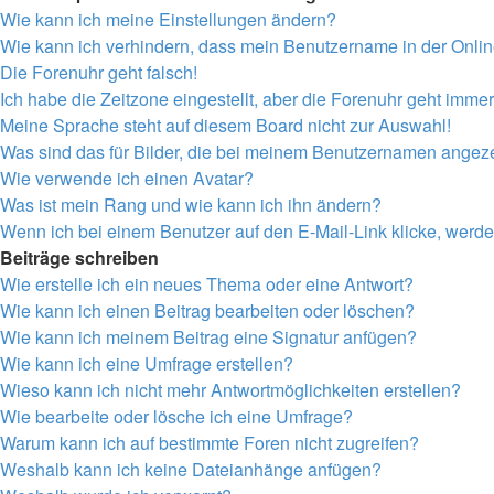
Wie kann ich meine Einstellungen ändern?
Wie kann ich verhindern, dass mein Benutzername in der Onlin
Die Forenuhr geht falsch!
Ich habe die Zeitzone eingestellt, aber die Forenuhr geht immer
Meine Sprache steht auf diesem Board nicht zur Auswahl!
Was sind das für Bilder, die bei meinem Benutzernamen angez
Wie verwende ich einen Avatar?
Was ist mein Rang und wie kann ich ihn ändern?
Wenn ich bei einem Benutzer auf den E-Mail-Link klicke, werde
Beiträge schreiben
Wie erstelle ich ein neues Thema oder eine Antwort?
Wie kann ich einen Beitrag bearbeiten oder löschen?
Wie kann ich meinem Beitrag eine Signatur anfügen?
Wie kann ich eine Umfrage erstellen?
Wieso kann ich nicht mehr Antwortmöglichkeiten erstellen?
Wie bearbeite oder lösche ich eine Umfrage?
Warum kann ich auf bestimmte Foren nicht zugreifen?
Weshalb kann ich keine Dateianhänge anfügen?