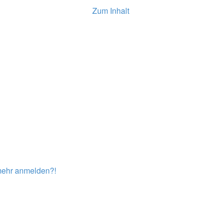
Zum Inhalt
t mehr anmelden?!