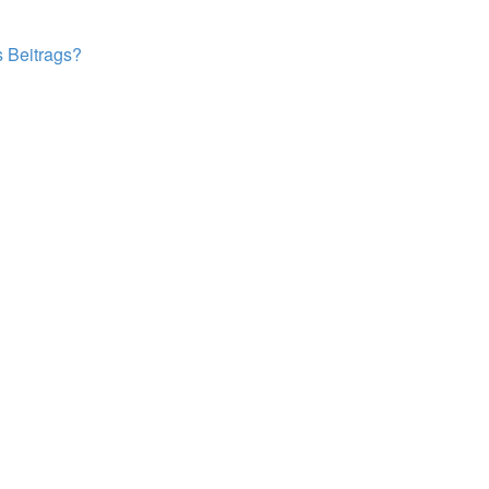
s Beitrags?