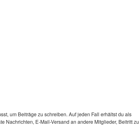
st, um Beiträge zu schreiben. Auf jeden Fall erhältst du als
ate Nachrichten, E-Mail-Versand an andere Mitglieder, Beitritt zu