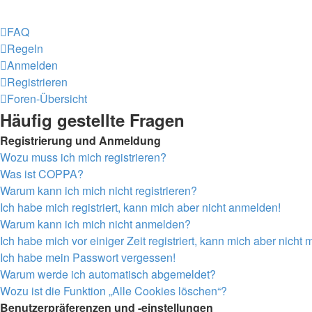
FAQ
Regeln
Anmelden
Registrieren
Foren-Übersicht
Häufig gestellte Fragen
Registrierung und Anmeldung
Wozu muss ich mich registrieren?
Was ist COPPA?
Warum kann ich mich nicht registrieren?
Ich habe mich registriert, kann mich aber nicht anmelden!
Warum kann ich mich nicht anmelden?
Ich habe mich vor einiger Zeit registriert, kann mich aber nich
Ich habe mein Passwort vergessen!
Warum werde ich automatisch abgemeldet?
Wozu ist die Funktion „Alle Cookies löschen“?
Benutzerpräferenzen und -einstellungen