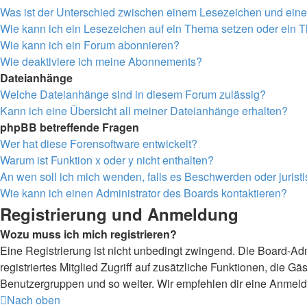
Was ist der Unterschied zwischen einem Lesezeichen und ei
Wie kann ich ein Lesezeichen auf ein Thema setzen oder ein
Wie kann ich ein Forum abonnieren?
Wie deaktiviere ich meine Abonnements?
Dateianhänge
Welche Dateianhänge sind in diesem Forum zulässig?
Kann ich eine Übersicht all meiner Dateianhänge erhalten?
phpBB betreffende Fragen
Wer hat diese Forensoftware entwickelt?
Warum ist Funktion x oder y nicht enthalten?
An wen soll ich mich wenden, falls es Beschwerden oder juris
Wie kann ich einen Administrator des Boards kontaktieren?
Registrierung und Anmeldung
Wozu muss ich mich registrieren?
Eine Registrierung ist nicht unbedingt zwingend. Die Board-Admi
registriertes Mitglied Zugriff auf zusätzliche Funktionen, die G
Benutzergruppen und so weiter. Wir empfehlen dir eine Anmeldung,
Nach oben