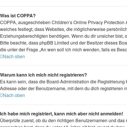
Was ist COPPA?
COPPA, ausgeschrieben Children’s Online Privacy Protection Ac
welches festlegt, dass Websites, die möglicherweise persönli
Erziehungsberechtigten benötigen. Wenn du dir unsicher bist, ob 
Bitte beachte, dass phpBB Limited und der Besitzer dieses Boar
die unter der Frage „An wen soll ich mich wenden, falls es Be
Nach oben
Warum kann ich mich nicht registrieren?
Es kann sein, dass die Board-Administration die Registrierung
Adresse oder der Benutzername, mit dem du dich registrieren m
Nach oben
Ich habe mich registriert, kann mich aber nicht anmelden!
Überprüfe zuerst, ob du den richtigen Benutzernamen und das