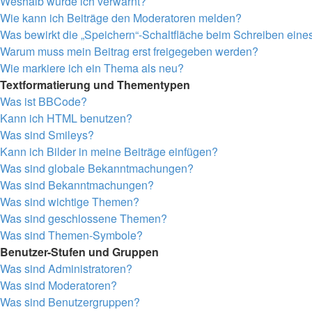
Weshalb wurde ich verwarnt?
Wie kann ich Beiträge den Moderatoren melden?
Was bewirkt die „Speichern“-Schaltfläche beim Schreiben eine
Warum muss mein Beitrag erst freigegeben werden?
Wie markiere ich ein Thema als neu?
Textformatierung und Thementypen
Was ist BBCode?
Kann ich HTML benutzen?
Was sind Smileys?
Kann ich Bilder in meine Beiträge einfügen?
Was sind globale Bekanntmachungen?
Was sind Bekanntmachungen?
Was sind wichtige Themen?
Was sind geschlossene Themen?
Was sind Themen-Symbole?
Benutzer-Stufen und Gruppen
Was sind Administratoren?
Was sind Moderatoren?
Was sind Benutzergruppen?