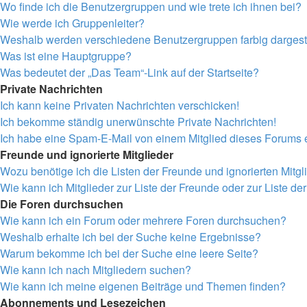
Wo finde ich die Benutzergruppen und wie trete ich ihnen bei?
Wie werde ich Gruppenleiter?
Weshalb werden verschiedene Benutzergruppen farbig dargeste
Was ist eine Hauptgruppe?
Was bedeutet der „Das Team“-Link auf der Startseite?
Private Nachrichten
Ich kann keine Privaten Nachrichten verschicken!
Ich bekomme ständig unerwünschte Private Nachrichten!
Ich habe eine Spam-E-Mail von einem Mitglied dieses Forums e
Freunde und ignorierte Mitglieder
Wozu benötige ich die Listen der Freunde und ignorierten Mitgl
Wie kann ich Mitglieder zur Liste der Freunde oder zur Liste de
Die Foren durchsuchen
Wie kann ich ein Forum oder mehrere Foren durchsuchen?
Weshalb erhalte ich bei der Suche keine Ergebnisse?
Warum bekomme ich bei der Suche eine leere Seite?
Wie kann ich nach Mitgliedern suchen?
Wie kann ich meine eigenen Beiträge und Themen finden?
Abonnements und Lesezeichen