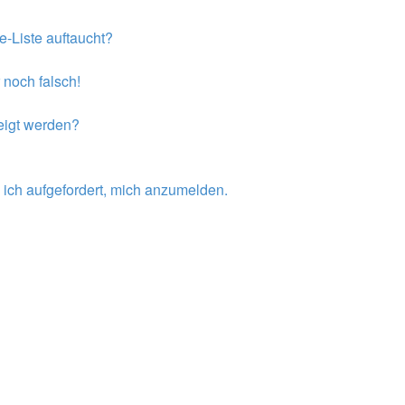
e-Liste auftaucht?
 noch falsch!
eigt werden?
 ich aufgefordert, mich anzumelden.