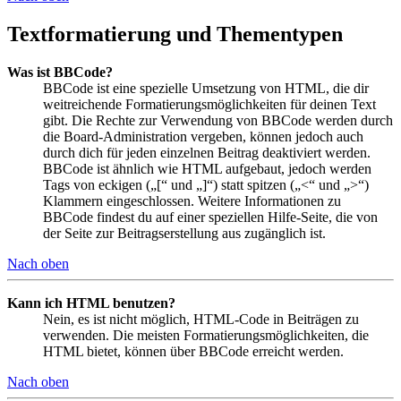
Textformatierung und Thementypen
Was ist BBCode?
BBCode ist eine spezielle Umsetzung von HTML, die dir
weitreichende Formatierungsmöglichkeiten für deinen Text
gibt. Die Rechte zur Verwendung von BBCode werden durch
die Board-Administration vergeben, können jedoch auch
durch dich für jeden einzelnen Beitrag deaktiviert werden.
BBCode ist ähnlich wie HTML aufgebaut, jedoch werden
Tags von eckigen („[“ und „]“) statt spitzen („<“ und „>“)
Klammern eingeschlossen. Weitere Informationen zu
BBCode findest du auf einer speziellen Hilfe-Seite, die von
der Seite zur Beitragserstellung aus zugänglich ist.
Nach oben
Kann ich HTML benutzen?
Nein, es ist nicht möglich, HTML-Code in Beiträgen zu
verwenden. Die meisten Formatierungsmöglichkeiten, die
HTML bietet, können über BBCode erreicht werden.
Nach oben