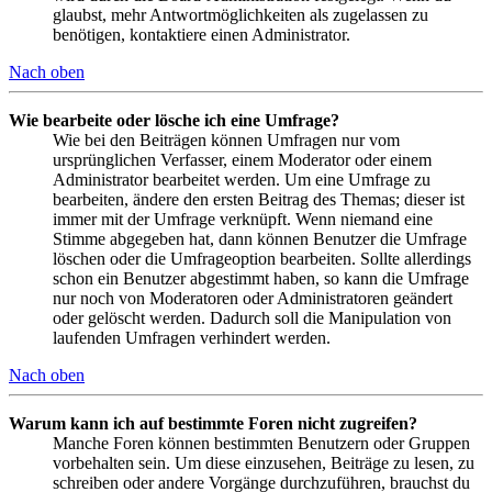
glaubst, mehr Antwortmöglichkeiten als zugelassen zu
benötigen, kontaktiere einen Administrator.
Nach oben
Wie bearbeite oder lösche ich eine Umfrage?
Wie bei den Beiträgen können Umfragen nur vom
ursprünglichen Verfasser, einem Moderator oder einem
Administrator bearbeitet werden. Um eine Umfrage zu
bearbeiten, ändere den ersten Beitrag des Themas; dieser ist
immer mit der Umfrage verknüpft. Wenn niemand eine
Stimme abgegeben hat, dann können Benutzer die Umfrage
löschen oder die Umfrageoption bearbeiten. Sollte allerdings
schon ein Benutzer abgestimmt haben, so kann die Umfrage
nur noch von Moderatoren oder Administratoren geändert
oder gelöscht werden. Dadurch soll die Manipulation von
laufenden Umfragen verhindert werden.
Nach oben
Warum kann ich auf bestimmte Foren nicht zugreifen?
Manche Foren können bestimmten Benutzern oder Gruppen
vorbehalten sein. Um diese einzusehen, Beiträge zu lesen, zu
schreiben oder andere Vorgänge durchzuführen, brauchst du