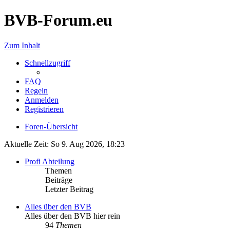
BVB-Forum.eu
Zum Inhalt
Schnellzugriff
FAQ
Regeln
Anmelden
Registrieren
Foren-Übersicht
Aktuelle Zeit: So 9. Aug 2026, 18:23
Profi Abteilung
Themen
Beiträge
Letzter Beitrag
Alles über den BVB
Alles über den BVB hier rein
94
Themen