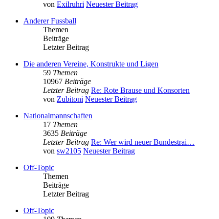
von
Exilruhri
Neuester Beitrag
Anderer Fussball
Themen
Beiträge
Letzter Beitrag
Die anderen Vereine, Konstrukte und Ligen
59
Themen
10967
Beiträge
Letzter Beitrag
Re: Rote Brause und Konsorten
von
Zubitoni
Neuester Beitrag
Nationalmannschaften
17
Themen
3635
Beiträge
Letzter Beitrag
Re: Wer wird neuer Bundestrai…
von
sw2105
Neuester Beitrag
Off-Topic
Themen
Beiträge
Letzter Beitrag
Off-Topic